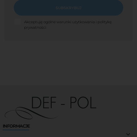
SUBSKRYBUJ
Akceptuję ogólne warunki użytkowania i politykę
prywatności
INFORMACJE
