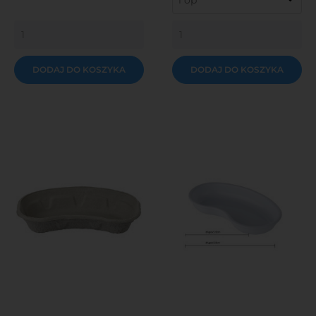
DODAJ DO KOSZYKA
DODAJ DO KOSZYKA