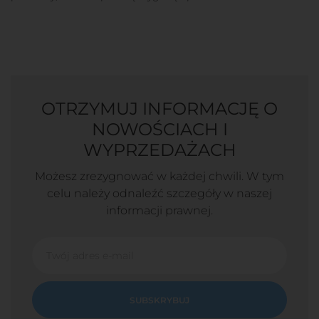
OTRZYMUJ INFORMACJĘ O
NOWOŚCIACH I
WYPRZEDAŻACH
Możesz zrezygnować w każdej chwili. W tym
celu należy odnaleźć szczegóły w naszej
informacji prawnej.
SUBSKRYBUJ