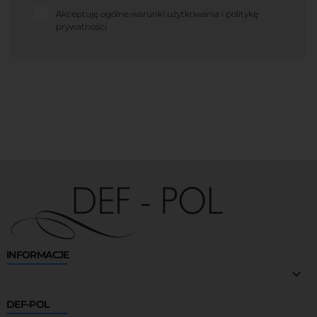
Akceptuję ogólne warunki użytkowania i politykę
prywatności
INFORMACJE

DEF-POL