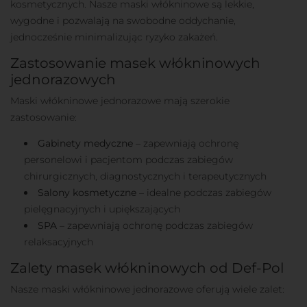
kosmetycznych. Nasze maski włókninowe są lekkie,
wygodne i pozwalają na swobodne oddychanie,
jednocześnie minimalizując ryzyko zakażeń.
Zastosowanie masek włókninowych
jednorazowych
Maski włókninowe jednorazowe mają szerokie
zastosowanie:
Gabinety medyczne
– zapewniają ochronę
personelowi i pacjentom podczas zabiegów
chirurgicznych, diagnostycznych i terapeutycznych
Salony kosmetyczne
– idealne podczas zabiegów
pielęgnacyjnych i upiększających
SPA
– zapewniają ochronę podczas zabiegów
relaksacyjnych
Zalety masek włókninowych od Def-Pol
Nasze maski włókninowe jednorazowe oferują wiele zalet: