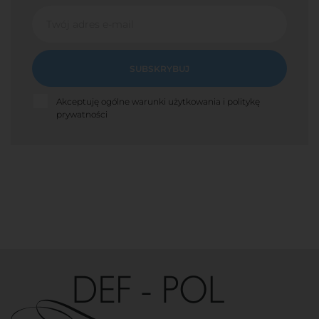
SUBSKRYBUJ
Akceptuję ogólne warunki użytkowania i politykę
prywatności