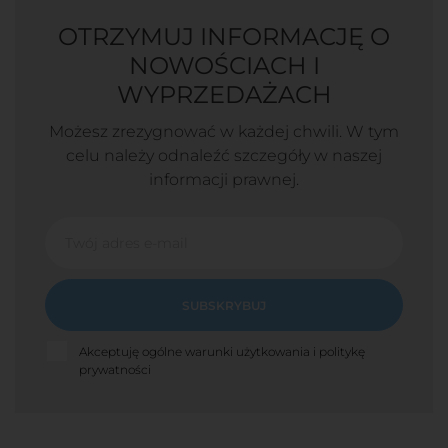
OTRZYMUJ INFORMACJĘ O
NOWOŚCIACH I
WYPRZEDAŻACH
Możesz zrezygnować w każdej chwili. W tym
celu należy odnaleźć szczegóły w naszej
informacji prawnej.
SUBSKRYBUJ
Akceptuję ogólne warunki użytkowania i politykę
prywatności