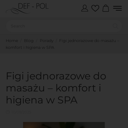
Home
Blog
Porady
Figi jednorazowe do masażu –
komfort i higiena w SPA
Figi jednorazowe do
masażu – komfort i
higiena w SPA
10/09/2025