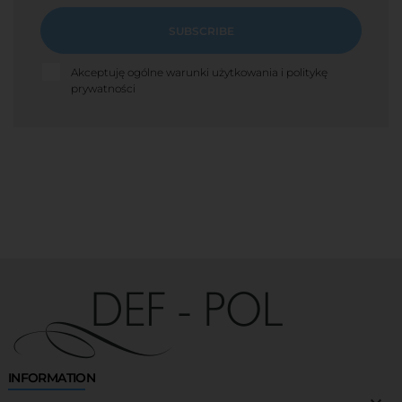
SUBSCRIBE
Akceptuję ogólne warunki użytkowania i politykę
prywatności
INFORMATION