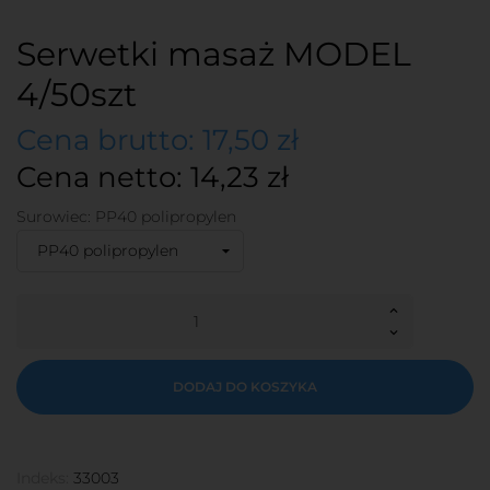
Serwetki masaż MODEL
4/50szt
Cena brutto: 17,50 zł
Cena netto: 14,23 zł
Surowiec: PP40 polipropylen
DODAJ DO KOSZYKA
Indeks:
33003