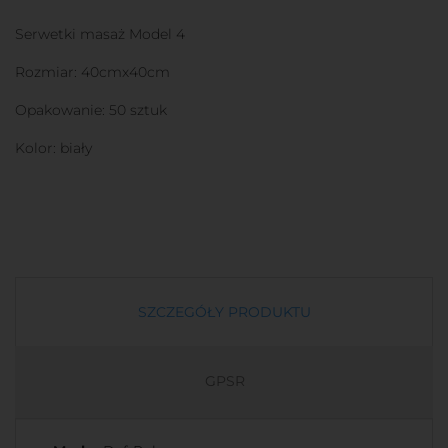
Serwetki masaż Model 4
Rozmiar: 40cmx40cm
Opakowanie: 50 sztuk
Kolor: biały
SZCZEGÓŁY PRODUKTU
GPSR