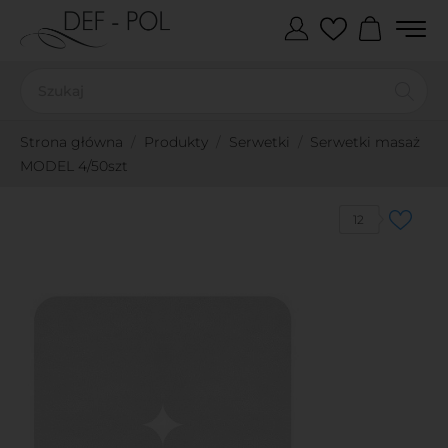
Strona główna
Produkty
Serwetki
Serwetki masaż
MODEL 4/50szt
12