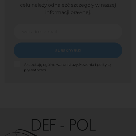
celu należy odnaleźć szczegóły w naszej
informacji prawnej.
SUBSKRYBUJ
Akceptuję ogólne warunki użytkowania i politykę
prywatności